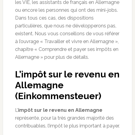
les VIE, les assistants de français en Allemagne
ou encore les personnes qui ont des mini-jobs.
Dans tous ces cas, des dispositions
particulières, que nous ne développerons pas,
existent. Nous vous conseillons de vous référer
à l’ouvrage « Travailler et vivre en Allemagne »,
chapitre « Comprendre et payer ses impôts en
Allemagne » pour plus de détails.
L’impôt sur le revenu en
Allemagne
(Einkommensteuer)
L’
impôt sur le revenu en Allemagne
représente, pour la très grandes majorité des
contribuables, l’impôt le plus important à payer.