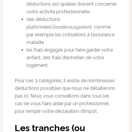
déductions est qu’elles doivent concerner
votre activité professionnelle.
des déductions
plafonnées(
Sonderausgaben
), comme
par exemple les cotisations à l’assurance
maladie
les frais engagés pour faire garder votre
enfant, des frais d’entretien de votre
logement.
Pour ces 3 catégories, il existe de nombreuses
déductions possibles que nous ne détaillerons
pas ici. Nous vous conseillons dans tous les
cas de vous faire aider par un professionnel
pour remplir votre déclaration d’impôt.
Les tranches (ou