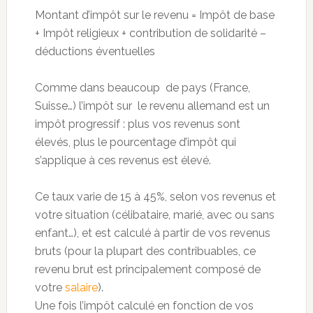
Montant d’impôt sur le revenu = Impôt de base
+ Impôt religieux + contribution de solidarité –
déductions éventuelles
Comme dans beaucoup de pays (France,
Suisse…) l’impôt sur le revenu allemand est un
impôt progressif : plus vos revenus sont
élevés, plus le pourcentage d’impôt qui
s’applique à ces revenus est élevé.
Ce taux varie de 15 à 45%, selon vos revenus et
votre situation (célibataire, marié, avec ou sans
enfant…), et est calculé à partir de vos revenus
bruts (pour la plupart des contribuables, ce
revenu brut est principalement composé de
votre
salaire
).
Une fois l’impôt calculé en fonction de vos