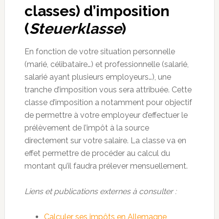
classes) d’imposition
(
Steuerklasse
)
En fonction de votre situation personnelle
(marié, célibataire…) et professionnelle (salarié,
salarié ayant plusieurs employeurs…), une
tranche d’imposition vous sera attribuée. Cette
classe d’imposition a notamment pour objectif
de permettre à votre employeur d’effectuer le
prélèvement de l’impôt à la source
directement sur votre salaire. La classe va en
effet permettre de procéder au calcul du
montant qu’il faudra prélever mensuellement.
Liens et publications externes à consulter :
Calculer ses impôts en Allemagne