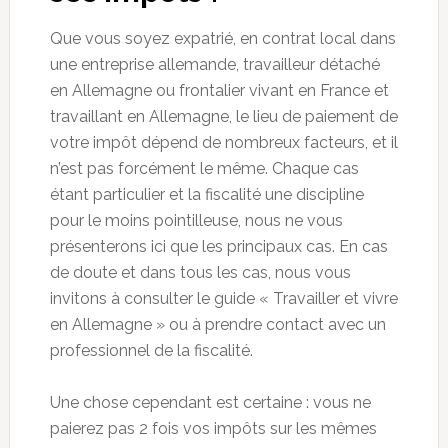
Que vous soyez expatrié, en contrat local dans
une entreprise allemande, travailleur détaché
en Allemagne ou frontalier vivant en France et
travaillant en Allemagne, le lieu de paiement de
votre impôt dépend de nombreux facteurs, et il
n’est pas forcément le même. Chaque cas
étant particulier et la fiscalité une discipline
pour le moins pointilleuse, nous ne vous
présenterons ici que les principaux cas. En cas
de doute et dans tous les cas, nous vous
invitons à consulter le guide « Travailler et vivre
en Allemagne » ou à prendre contact avec un
professionnel de la fiscalité.
Une chose cependant est certaine : vous ne
paierez pas 2 fois vos impôts sur les mêmes