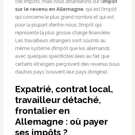
ces impôts, mais nous attarderons sur l’
impôt
sur le revenu en Allemagne
, qui est l’impôt
qui concerne le plus grand nombre et qui est,
pour la plupart d’entre-nous, l’impôt qui
représente la plus grosse charge financière.
Les travailleurs étrangers sont soumis au
même système d’impôt que les allemands,
avec quelques spécificités liées au fait que
certains étrangers perçoivent des revenus issus
d’autres pays (souvent leur pays d’origine).
Expatrié, contrat local,
travailleur détaché,
frontalier en
Allemagne : où payer
ses impôts ?