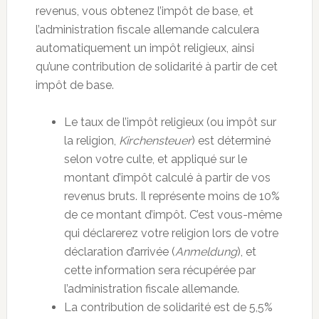
revenus, vous obtenez l’impôt de base, et
l’administration fiscale allemande calculera
automatiquement un impôt religieux, ainsi
qu’une contribution de solidarité à partir de cet
impôt de base.
Le taux de l’impôt religieux (ou impôt sur
la religion,
Kirchensteuer
) est déterminé
selon votre culte, et appliqué sur le
montant d’impôt calculé à partir de vos
revenus bruts. Il représente moins de 10%
de ce montant d’impôt. C’est vous-même
qui déclarerez votre religion lors de votre
déclaration d’arrivée (
Anmeldung
), et
cette information sera récupérée par
l’administration fiscale allemande.
La contribution de solidarité est de 5,5%