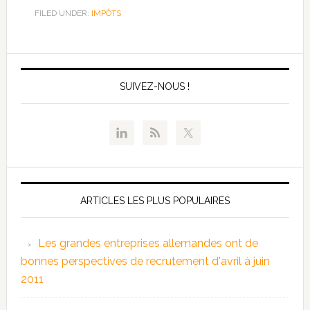
FILED UNDER:
IMPÔTS
SUIVEZ-NOUS !
ARTICLES LES PLUS POPULAIRES
Les grandes entreprises allemandes ont de
bonnes perspectives de recrutement d'avril à juin
2011