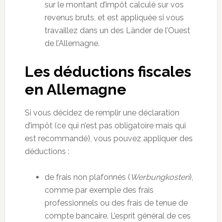
sur le montant d’impôt calculé sur vos
revenus bruts, et est appliquée si vous
travaillez dans un des Länder de l’Ouest
de l’Allemagne.
Les déductions fiscales
en Allemagne
Si vous décidez de remplir une déclaration
d’impôt (ce qui n’est pas obligatoire mais qui
est recommandé), vous pouvez appliquer des
déductions :
de frais non plafonnés (
Werbungkosten
),
comme par exemple des frais
professionnels ou des frais de tenue de
compte bancaire. L’esprit général de ces