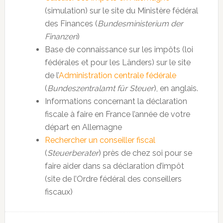
(simulation) sur le site du Ministère fédéral
des Finances (
Bundesministerium der
Finanzen
)
Base de connaissance sur les impôts (loi
fédérales et pour les Länders) sur le site
de l’
Administration centrale fédérale
(
Bundeszentralamt für Steuer
), en anglais.
Informations concernant la déclaration
fiscale à faire en France l’année de votre
départ en Allemagne
Rechercher un conseiller fiscal
(
Steuerberater
) près de chez soi pour se
faire aider dans sa déclaration d’impôt
(site de l’Ordre fédéral des conseillers
fiscaux)