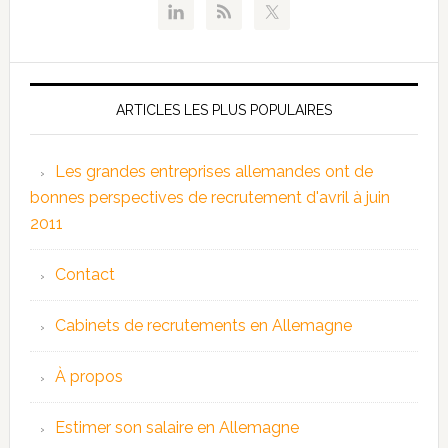
ARTICLES LES PLUS POPULAIRES
Les grandes entreprises allemandes ont de
bonnes perspectives de recrutement d'avril à juin
2011
Contact
Cabinets de recrutements en Allemagne
À propos
Estimer son salaire en Allemagne